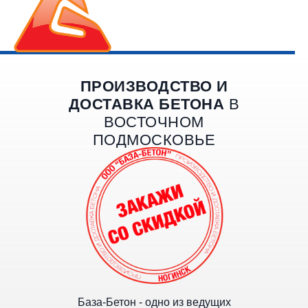
ПРОИЗВОДСТВО И
ДОСТАВКА БЕТОНА
В
ВОСТОЧНОМ
ПОДМОСКОВЬЕ
База-Бетон - одно из ведущих