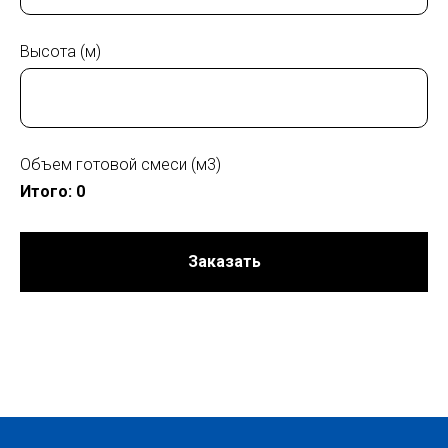
Высота (м)
Объем готовой смеси (м3)
Итого:
0
Заказать