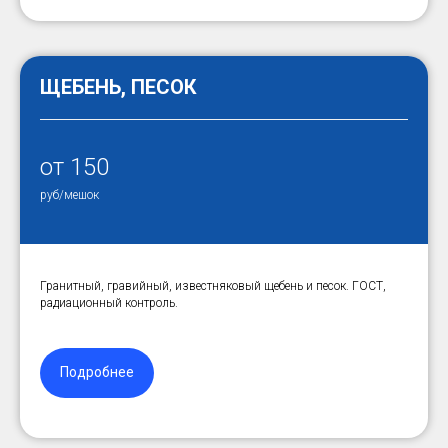
ЩЕБЕНЬ, ПЕСОК
от 150
руб/мешок
Гранитный, гравийный, известняковый щебень и песок. ГОСТ,
радиационный контроль.
Подробнее