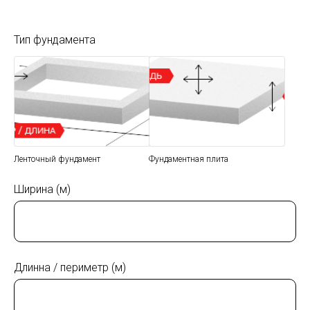
Тип фундамента
Ленточный фундамент
Фундаментная плита
Ширина (м)
Длинна / периметр (м)