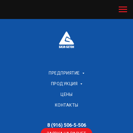
ПРЕДПРИЯТИЕ
ПРОДУКЦИЯ
ЦЕНЫ
КОНТАКТЫ
8 (916) 506-5-506