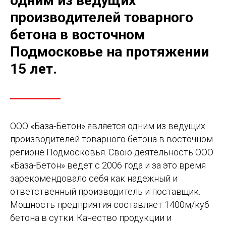
одним из ведущих
производителей товарного
бетона в восточном
Подмосковье на протяжении
15 лет.
ООО «База-Бетон» является одним из ведущих
производителей товарного бетона в восточном
регионе Подмосковья. Свою деятельность ООО
«База-Бетон» ведет с 2006 года и за это время
зарекомендовало себя как надежный и
ответственный производитель и поставщик.
Мощность предприятия составляет 1400м/куб
бетона в сутки. Качество продукции и