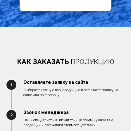
КАК ЗАКАЗАТЬ
ПРОДУКЦИЮ
Оставляете заявку на сайте
1
Выбираете нужную вам продукцию и оставляете заявку на
сайте или по телефону
Звонок менеджера
2
Наши специалисты выяснят точный объем нужной вам
продукции и рассчитают стоимость доставки