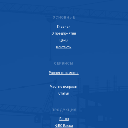
ОСНОВНЫЕ
Главная
О предприятии
Цены
Контакты
СЕРВИСЫ
Расчет стоимости
Частые вопросы
Статьи
ПРОДУКЦИЯ
Бетон
ФБС Блоки