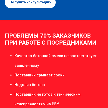
Получить консультацию
ПРОБЛЕМЫ 70% ЗАКАЗЧИКОВ
ПРИ РАБОТЕ С ПОСРЕДНИКАМИ:
Качество бетонной смеси не соответствует
заявленному
Поставщик срывает сроки
Недолив бетона
Поставщик не готов к техническим
неисправностям на РБУ