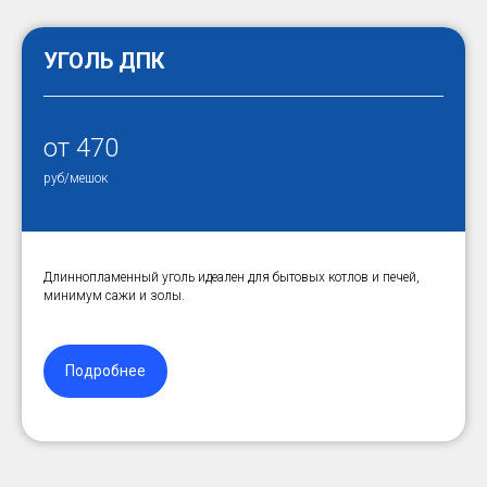
УГОЛЬ ДПК
от 470
руб/мешок
Длиннопламенный уголь идеален для бытовых котлов и печей,
минимум сажи и золы.
Подробнее