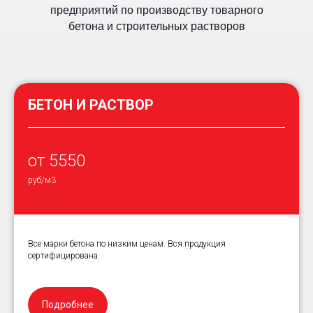
предприятий по производству товарного
бетона и строительных растворов
БЕТОН И РАСТВОР
от 5550
руб/м3
Все марки бетона по низким ценам. Вся продукция
сертифицирована.
Подробнее