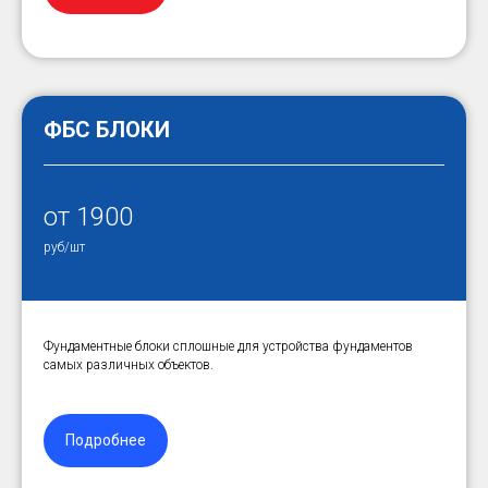
ФБС БЛОКИ
от 1900
руб/шт
Фундаментные блоки сплошные для устройства фундаментов
самых различных объектов.
Подробнее