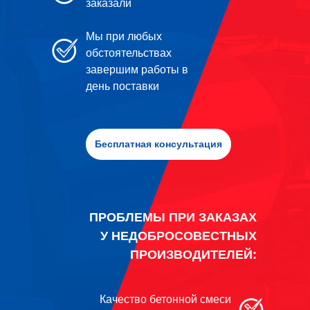
заказали
Мы при любых
обстоятельствах
завершим работы в
день поставки
Бесплатная консультация
ПРОБЛЕМЫ ПРИ ЗАКАЗАХ
У НЕДОБРОСОВЕСТНЫХ
ПРОИЗВОДИТЕЛЕЙ:
Качество бетонной смеси