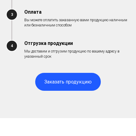
Оплата
3
Вы можете оплатить заказанную вами продукцию наличным
или безналичным способом
Отгрузка продукции
4
Мы доставим и отгрузим продукцию по вашему адресу в
указанный срок
Заказать продукцию