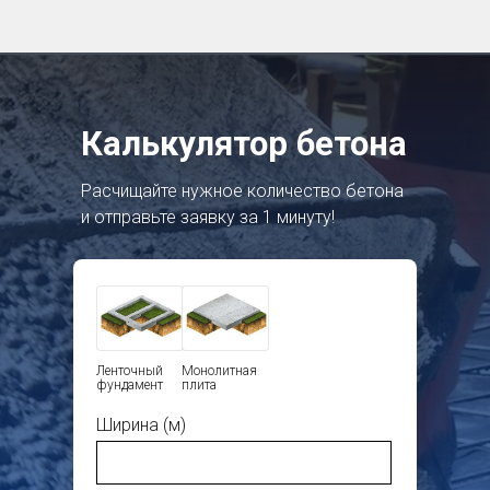
Калькулятор бетона
Расчищайте нужное количество бетона
и отправьте заявку за 1 минуту!
Ленточный
Монолитная
фундамент
плита
Ширина (м)