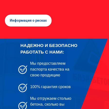
Информация о рисках
НАДЕЖНО И БЕЗОПАСНО
РАБОТАТЬ С НАМИ:
Мы предоставляем
паспорта качества на
свою продукцию
100% гарантия сроков
Мы отгружаем столько
бетона, сколько вы