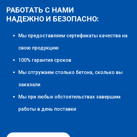
РАБОТАТЬ С НАМИ
НАДЕЖНО И БЕЗОПАСНО:
Мы предоставляем сертификаты качества на
свою продукцию
100% гарантия сроков
Мы отгружаем столько бетона, сколько вы
заказали
Мы при любых обстоятельствах завершим
работы в день поставки