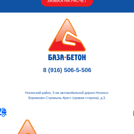
ЗАЯВКА НА РАСЧЕТ
8 (916) 506-5-506
Ногинский район, 5 км автомобильной дороги Ногинск-
Боровково-Стромынь-Крест (правая сторона), д.3.